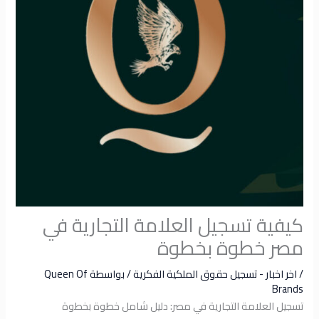
كيفية تسجيل العلامة التجارية في
مصر خطوة بخطوة
/
اخر اخبار - تسجيل حقوق الملكية الفكرية
/ بواسطة
Queen Of
Brands
تسجيل العلامة التجارية في مصر: دليل شامل خطوة بخطوة