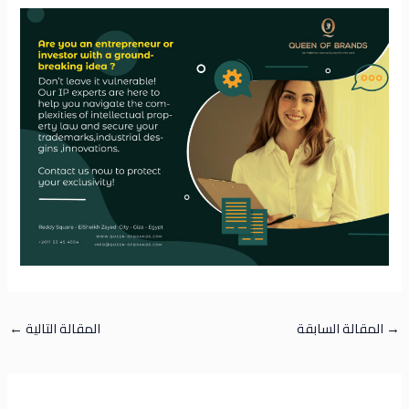
→
المقالة السابقة
المقالة التالية
←