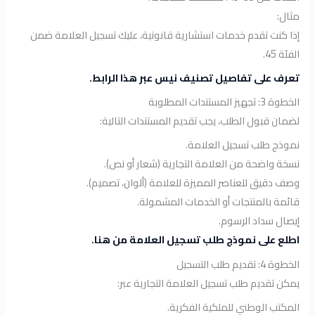
مثال:
إذا كنت تقدم خدمات استشارية قانونية، عليك تسجيل العلامة ضمن
الفئة 45.
تعرف على تفاصيل تصنيف نيس عبر هذا الرابط.
الخطوة 3: تجهيز المستندات المطلوبة
لضمان قبول الطلب، يجب تقديم المستندات التالية:
نموذج طلب تسجيل العلامة.
نسخة واضحة من العلامة التجارية (شعار أو نص).
وصف دقيق للعناصر المميزة للعلامة (ألوان، تصميم).
قائمة بالمنتجات أو الخدمات المشمولة.
إيصال سداد الرسوم.
اطلع على نموذج طلب تسجيل العلامة من هنا.
الخطوة 4: تقديم طلب التسجيل
يمكن تقديم طلب تسجيل العلامة التجارية عبر:
المكتب الوطني للملكية الفكرية.