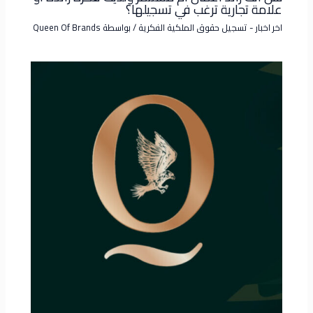
علامة تجارية ترغب في تسجيلها؟
اخر اخبار - تسجيل حقوق الملكية الفكرية
/ بواسطة
Queen Of Brands